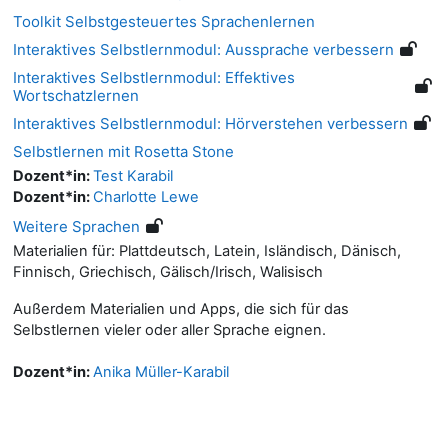
Toolkit Selbstgesteuertes Sprachenlernen
Interaktives Selbstlernmodul: Aussprache verbessern
Interaktives Selbstlernmodul: Effektives
Wortschatzlernen
Interaktives Selbstlernmodul: Hörverstehen verbessern
Selbstlernen mit Rosetta Stone
Dozent*in:
Test Karabil
Dozent*in:
Charlotte Lewe
Weitere Sprachen
Materialien für: Plattdeutsch, Latein, Isländisch, Dänisch,
Finnisch, Griechisch, Gälisch/Irisch, Walisisch
Außerdem Materialien und Apps, die sich für das
Selbstlernen vieler oder aller Sprache eignen.
Dozent*in:
Anika Müller-Karabil