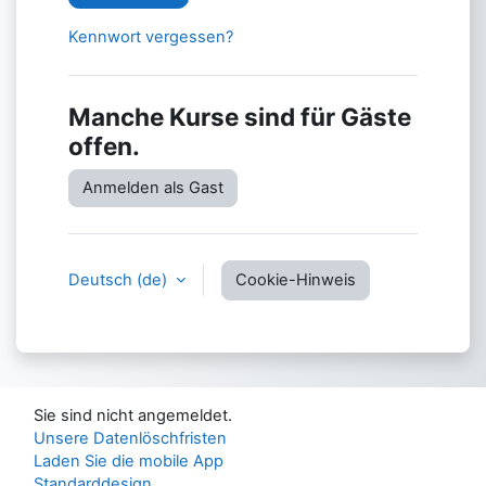
Kennwort vergessen?
Manche Kurse sind für Gäste
offen.
Anmelden als Gast
Deutsch ‎(de)‎
Cookie-Hinweis
Sie sind nicht angemeldet.
Unsere Datenlöschfristen
Laden Sie die mobile App
Standarddesign